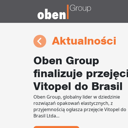
Aktualności
Oben Group
finalizuje przejęc
Vitopel do Brasil
Oben Group, globalny lider w dziedzinie
rozwiązań opakowań elastycznych, z
przyjemnością ogłasza przejęcie Vitopel do
Brasil Ltda...