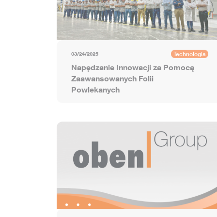
Technologia
03/24/2025
Napędzanie Innowacji za Pomocą
Zaawansowanych Folii
Powlekanych