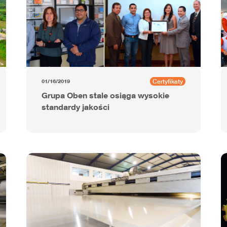
Certyfikaty
01/16/2019
Grupa Oben stale osiąga wysokie
standardy jakości