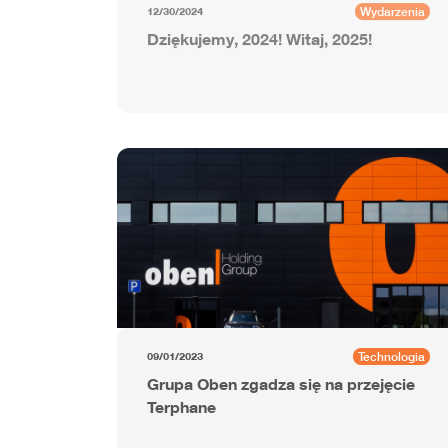
Wydarzenia
12/30/2024
Dziękujemy, 2024! Witaj, 2025!
Technologia
09/01/2023
Grupa Oben zgadza się na przejęcie
Terphane