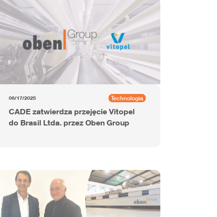
Technologia
06/17/2025
CADE zatwierdza przejęcie Vitopel
do Brasil Ltda. przez Oben Group