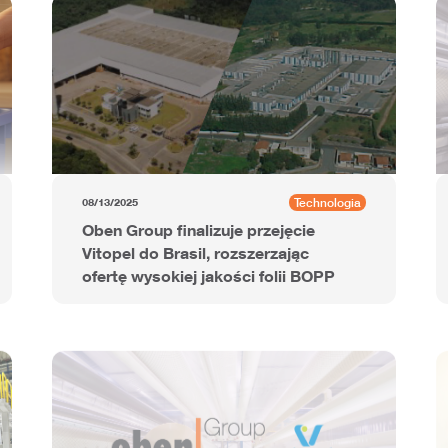
Technologia
08/13/2025
Oben Group finalizuje przejęcie
Vitopel do Brasil, rozszerzając
ofertę wysokiej jakości folii BOPP